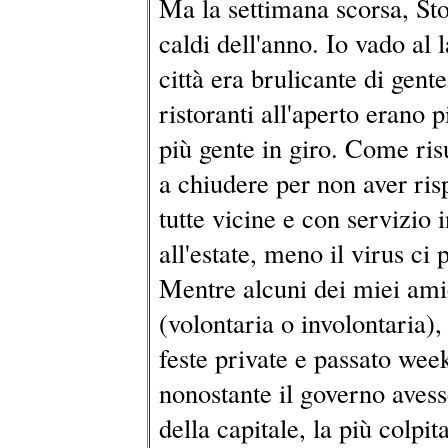
Ma la settimana scorsa, St
caldi dell'anno. Io vado al l
città era brulicante di gente
ristoranti all'aperto erano
più gente in giro. Come risu
a chiudere per non aver ris
tutte vicine e con servizio 
all'estate, meno il virus ci
Mentre alcuni dei miei ami
(volontaria o involontaria),
feste private e passato we
nonostante il governo avess
della capitale, la più colpit