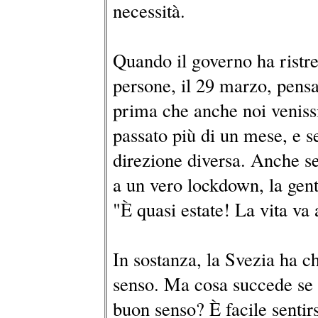
necessità.
Quando il governo ha ristre
persone, il 29 marzo, pensa
prima che anche noi veniss
passato più di un mese, e 
direzione diversa. Anche 
a un vero lockdown, la gen
"È quasi estate! La vita va 
In sostanza, la Svezia ha ch
senso. Ma cosa succede se la
buon senso? È facile sentirs