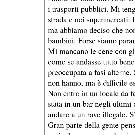
i trasporti pubblici. Mi ten
strada e nei supermercati. 
ma abbiamo deciso che non 
bambini. Forse siamo parano
Mi mancano le cene con gl
come se andasse tutto bene
preoccupata a fasi alterne. 
non hanno, ma è difficile es
Non entro in un locale da f
stata in un bar negli ultim
andare a un rave illegale. S
Gran parte della gente pens