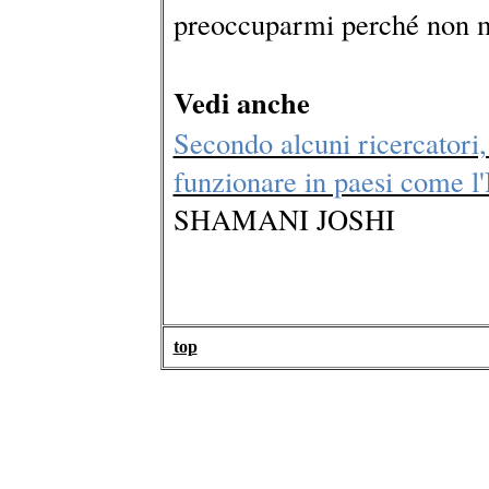
preoccuparmi perché non m
Vedi anche
Secondo alcuni ricercatori,
funzionare in paesi come l'
SHAMANI JOSHI
top