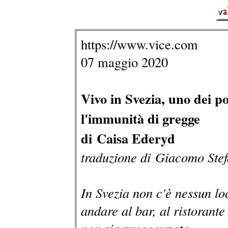
https://www.vice.com
07 maggio 2020
Vivo in Svezia, uno dei p
l'immunità di gregge
di Caisa Ederyd
traduzione di Giacomo Stef
In Svezia non c'è nessun l
andare al bar, al ristorante