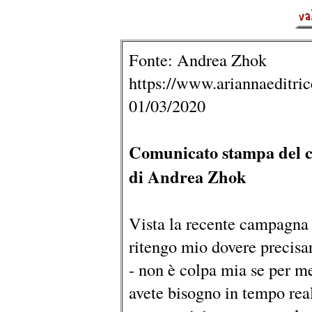
Fonte: Andrea Zhok
https://www.ariannaeditrice
01/03/2020
Comunicato stampa del c
di Andrea Zhok
Vista la recente campagna 
ritengo mio dovere precisa
- non è colpa mia se per m
avete bisogno in tempo rea