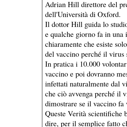
Adrian Hill direttore del pr
dell'Università di Oxford.
Il dottor Hill guida lo stud
e qualche giorno fa in una i
chiaramente che esiste solo
del vaccino perché il viru
In pratica i 10.000 volontar
vaccino e poi dovranno mesc
infettati naturalmente dal 
che ciò avvenga perché il v
dimostrare se il vaccino fa
Queste Verità scientifiche b
dire, per il semplice fatto 