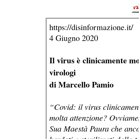
https://disinformazione.it/
4 Giugno 2020
Il virus è clinicamente mo
virologi
di Marcello Pamio
“Covid: il virus clinicamen
molta attenzione? Ovviament
Sua Maestà Paura che ancor