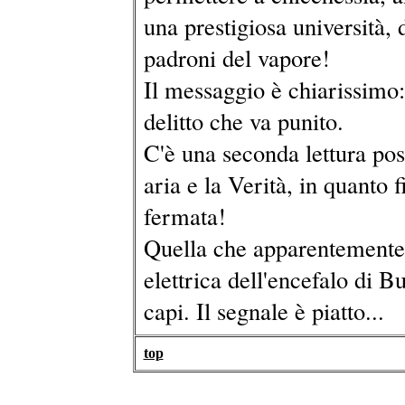
una prestigiosa università, 
padroni del vapore!
Il messaggio è chiarissimo:
delitto che va punito.
C'è una seconda lettura poss
aria e la Verità, in quanto 
fermata!
Quella che apparentemente si
elettrica dell'encefalo di B
capi. Il segnale è piatto...
top