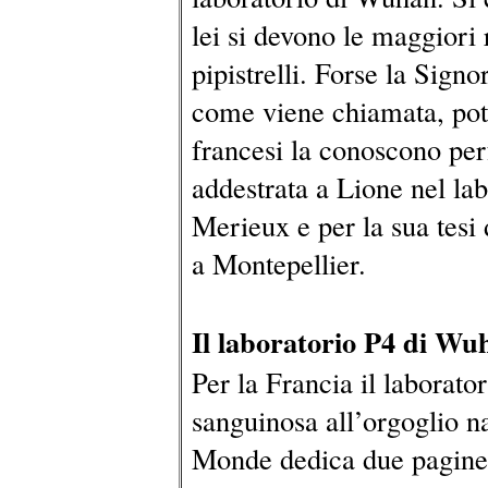
lei si devono le maggiori 
pipistrelli. Forse la Sign
come viene chiamata, potr
francesi la conoscono per
addestrata a Lione nel lab
Merieux e per la sua tesi
a Montepellier.
Il laboratorio P4 di Wu
Per la Francia il laborato
sanguinosa all’orgoglio na
Monde dedica due pagine 