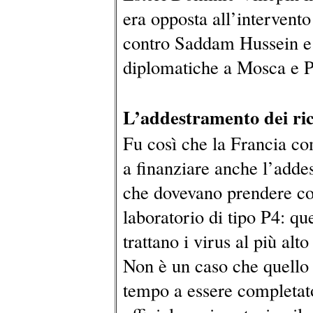
era opposta all’intervent
contro Saddam Hussein e 
diplomatiche a Mosca e P
L’addestramento dei ric
Fu così che la Francia com
a finanziare anche l’addes
che dovevano prendere co
laboratorio di tipo P4: qu
trattano i virus al più alt
Non è un caso che quello
tempo a essere completato