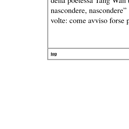
nascondere, nascondere” 
volte: come avviso forse 
top