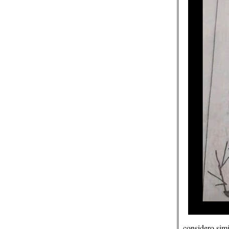
considero simi