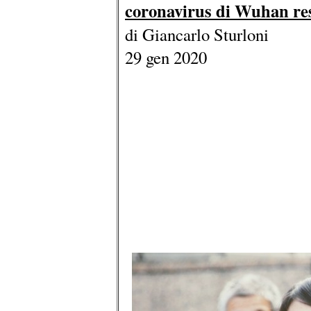
coronavirus di Wuhan re
di Giancarlo Sturloni
29 gen 2020