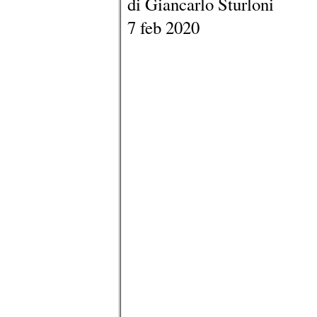
di Giancarlo Sturloni
7 feb 2020