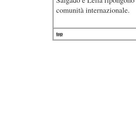
comunità internazionale.
top