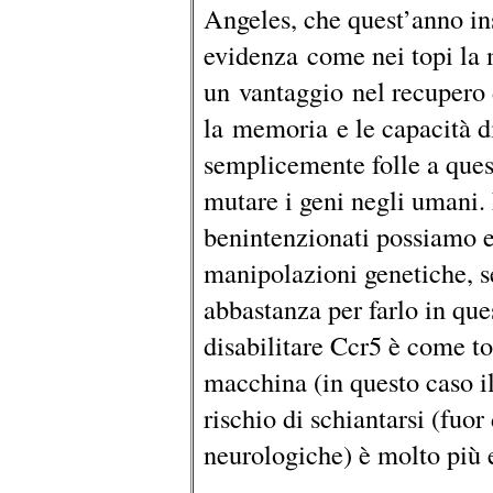
Angeles, che quest’anno in
evidenza come nei topi la 
un vantaggio nel recupero 
la memoria e le capacità 
semplicemente folle a quest
mutare i geni negli umani
benintenzionati possiamo 
manipolazioni genetiche, 
abbastanza per farlo in q
disabilitare Ccr5 è come to
macchina (in questo caso il
rischio di schiantarsi (fuor
neurologiche) è molto più 