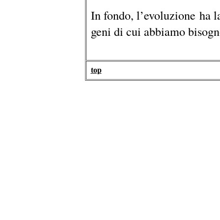
In fondo, l’evoluzione ha l
geni di cui abbiamo bisogn
top