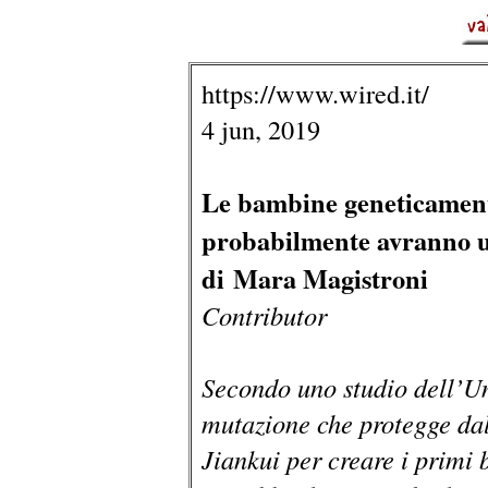
https://www.wired.it/
4 jun, 2019
Le bambine geneticament
probabilmente avranno u
di Mara Magistroni
Contributor
Secondo uno studio dell’Uni
mutazione che protegge dall
Jiankui per creare i primi