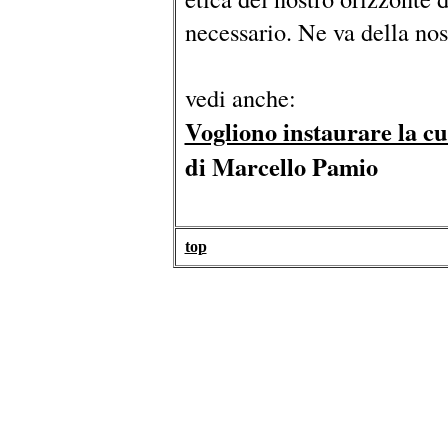
necessario. Ne va della nost
vedi anche:
Vogliono instaurare la cu
di Marcello Pamio
top