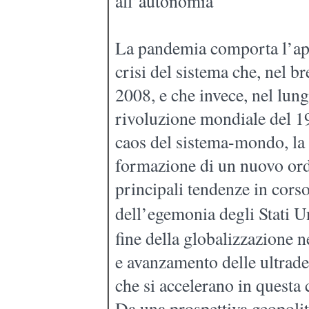
all’autonomia
La pandemia comporta l’app
crisi del sistema che, nel b
2008, e che invece, nel lung
rivoluzione mondiale del 19
caos del sistema-mondo, la 
formazione di un nuovo ordi
principali tendenze in corso
dell’egemonia degli Stati Un
fine della globalizzazione n
e avanzamento delle ultrade
che si accelerano in questa
Da una prospettiva geopoliti