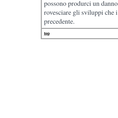
possono produrci un danno 
rovesciare gli sviluppi che 
precedente.
top