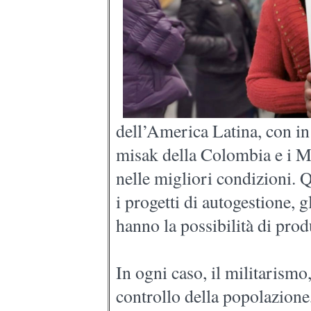
dell’America Latina, con in 
misak della Colombia e i M
nelle migliori condizioni. 
i progetti di autogestione, gl
hanno la possibilità di prod
In ogni caso, il militarismo,
controllo della popolazione,