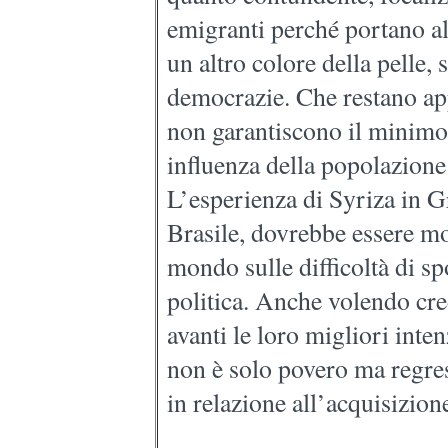
emigranti perché portano al
un altro colore della pelle
democrazie. Che restano ap
non garantiscono il minim
influenza della popolazione n
L’esperienza di Syriza in Gr
Brasile, dovrebbe essere mot
mondo sulle difficoltà di sp
politica. Anche volendo cre
avanti le loro migliori inten
non è solo povero ma regres
in relazione all’acquisizione