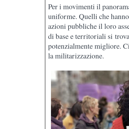
Per i movimenti il panoram
uniforme. Quelli che hanno f
azioni pubbliche il loro asse
di base e territoriali si
trov
potenzialmente migliore. Ci 
la militarizzazione.