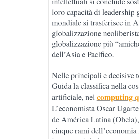
intellettuali si conclude so
loro capacità di leadership 
mondiale si trasferisce in 
globalizzazione neoliberista
globalizzazione più “amichev
dell’Asia e Pacifico.
Nelle principali e decisive t
Guida la classifica nella cos
computing q
artificiale, nel
L’economista Oscar Ugarte
de América Latina (Obela)
cinque rami dell’economia 