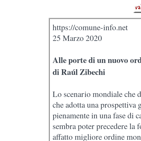
https://comune-info.net
25 Marzo 2020
Alle porte di un nuovo or
di Raúl Zibechi
Lo scenario mondiale che d
che adotta una prospettiva g
pienamente in una fase di c
sembra poter precedere la 
affatto migliore ordine mon