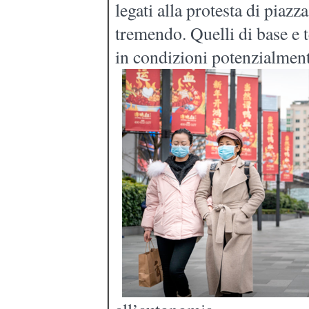
legati alla protesta di piazz
tremendo. Quelli di base e t
in condizioni potenzialmen