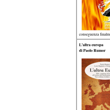
conseguenza finalmen
L’altra europa
di Paolo Rumor