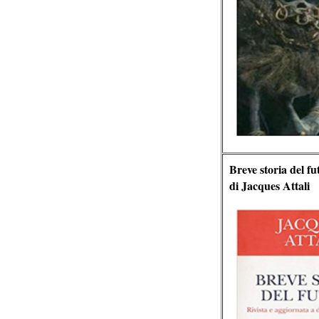
Breve storia del fu
di Jacques
Attali